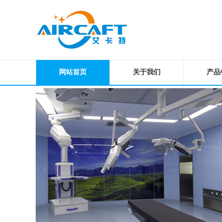
网站首页
关于我们
产品