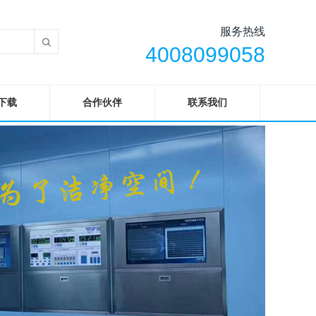
服务热线
4008099058
下载
合作伙伴
联系我们