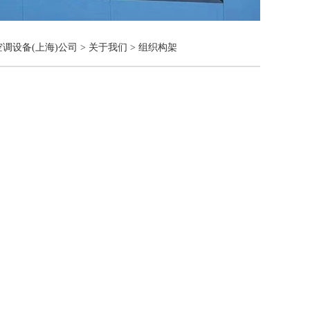
调设备(上海)公司
>
关于我们
>
组织构架