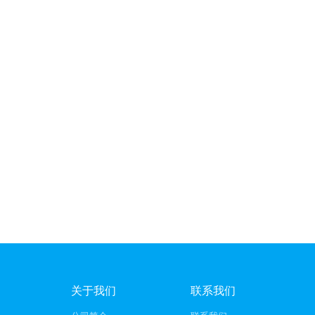
关于我们
联系我们