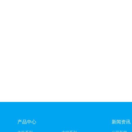
产品中心
新闻资讯