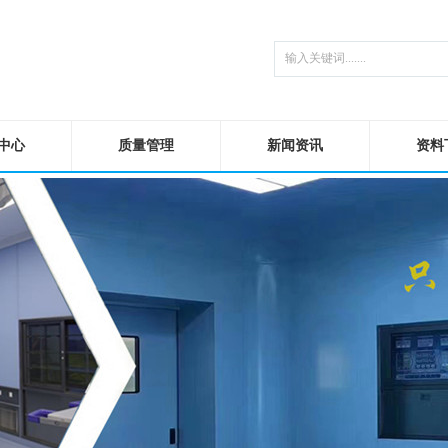
中心
质量管理
新闻资讯
资料