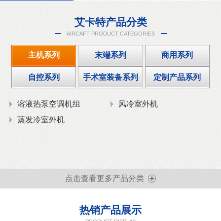
艾卡特产品分类
AIRCAFT PRODUCT CATEGORIES
主机系列
末端系列
商用系列
自控系列
手术室装备系列
定制产品系列
溶液热泵空调机组
风冷室外机
蒸发冷室外机
点击查看更多产品分类
热销产品展示