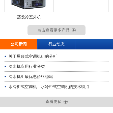
蒸发冷室外机
点击查看更多产品
公司新闻
行业动态
关于屋顶式空调机组的分析
冷水机应用行业分类
冷水机组最优惠价格秘籍
水冷柜式空调机—水冷柜式空调机的技术特点
查看更多