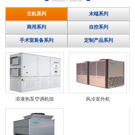
PRODUCT DISPLAY
主机系列
末端系列
商用系列
自控系列
手术室装备系列
定制产品系列
溶液热泵空调机组
风冷室外机