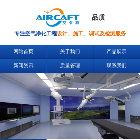
品质
专注空气净化工程
设计、施工、调试及检测服务
网站首页
关于我们
产品展示
新闻资讯
质量管理
联系我们